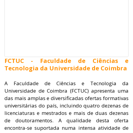
FCTUC - Faculdade de Ciências e
Tecnologia da Universidade de Coimbra
A Faculdade de Ciências e Tecnologia da
Universidade de Coimbra (FCTUC) apresenta uma
das mais amplas e diversificadas ofertas formativas
universitárias do país, incluindo quatro dezenas de
licenciaturas e mestrados e mais de duas dezenas
de doutoramentos. A qualidade desta oferta
encontra-se suportada numa intensa atividade de