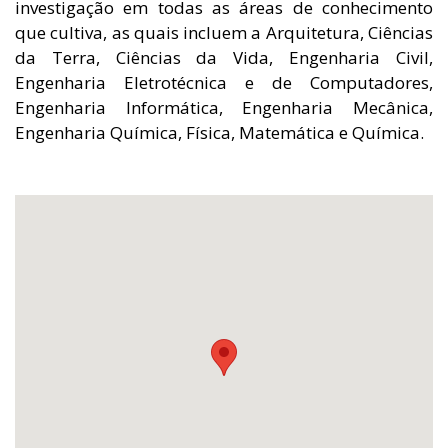
investigação em todas as áreas de conhecimento
que cultiva, as quais incluem a Arquitetura, Ciências
da Terra, Ciências da Vida, Engenharia Civil,
Engenharia Eletrotécnica e de Computadores,
Engenharia Informática, Engenharia Mecânica,
Engenharia Química, Física, Matemática e Química.