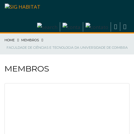
HOME
MEMBROS
FACULDADE DE CIÊNCIAS E TECNOLOGIA DA UNIVERSIDADE DE COIMBRA
MEMBROS