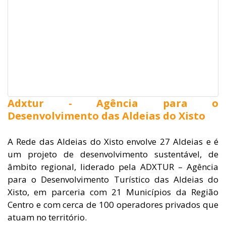
Adxtur - Agência para o
Desenvolvimento das Aldeias do Xisto
A Rede das Aldeias do Xisto envolve 27 Aldeias e é
um projeto de desenvolvimento sustentável, de
âmbito regional, liderado pela ADXTUR – Agência
para o Desenvolvimento Turístico das Aldeias do
Xisto, em parceria com 21 Municípios da Região
Centro e com cerca de 100 operadores privados que
atuam no território.