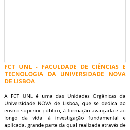
FCT UNL - FACULDADE DE CIÊNCIAS E
TECNOLOGIA DA UNIVERSIDADE NOVA
DE LISBOA
A FCT UNL é uma das Unidades Orgânicas da
Universidade NOVA de Lisboa, que se dedica ao
ensino superior público, à formação avançada e ao
longo da vida, à investigação fundamental e
aplicada, grande parte da qual realizada através de