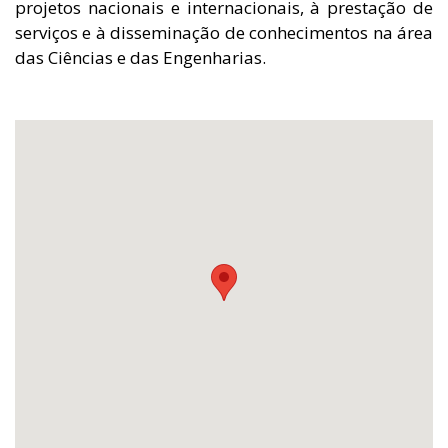
projetos nacionais e internacionais, à prestação de
serviços e à disseminação de conhecimentos na área
das Ciências e das Engenharias.