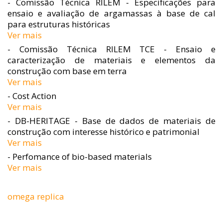
- Comissão Técnica RILEM - Especificações para
ensaio e avaliação de argamassas à base de cal
para estruturas históricas
Ver mais
- Comissão Técnica RILEM TCE - Ensaio e
caracterização de materiais e elementos da
construção com base em terra
Ver mais
- Cost Action
Ver mais
- DB-HERITAGE - Base de dados de materiais de
construção com interesse histórico e patrimonial
Ver mais
- Perfomance of bio-based materials
Ver mais
omega replica