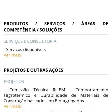
PRODUTOS / SERVIÇOS / ÁREAS DE
COMPETÊNCIA / SOLUÇÕES
SERVIÇOS E CONSULTORIA
- Serviços disponíveis
Ver mais
PROJETOS E OUTRAS AÇÕES
PROJETOS
- Comissão Técnica RILEM - Comportamento
Higrotérmico e Durabilidade de Materiais de
Construção baseados em Bio-agregados
Ver mais