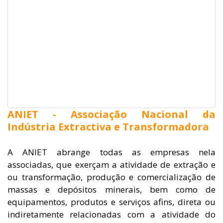
ANIET - Associação Nacional da
Indústria Extractiva e Transformadora
A ANIET abrange todas as empresas nela
associadas, que exerçam a atividade de extração e
ou transformação, produção e comercialização de
massas e depósitos minerais, bem como de
equipamentos, produtos e serviços afins, direta ou
indiretamente relacionadas com a atividade do