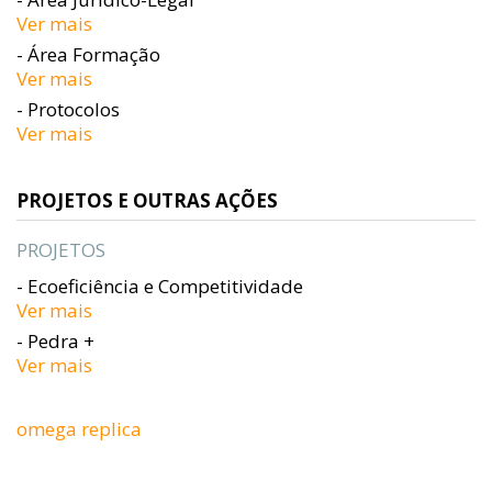
Ver mais
- Área Formação
Ver mais
- Protocolos
Ver mais
PROJETOS E OUTRAS AÇÕES
PROJETOS
- Ecoeficiência e Competitividade
Ver mais
- Pedra +
Ver mais
omega replica