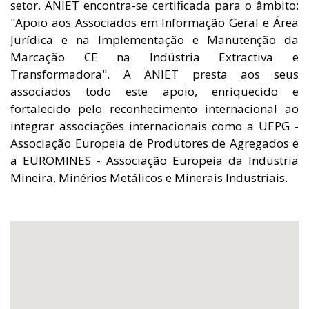
setor. ANIET encontra-se certificada para o âmbito:
"Apoio aos Associados em Informação Geral e Área
Jurídica e na Implementação e Manutenção da
Marcação CE na Indústria Extractiva e
Transformadora". A ANIET presta aos seus
associados todo este apoio, enriquecido e
fortalecido pelo reconhecimento internacional ao
integrar associações internacionais como a UEPG -
Associação Europeia de Produtores de Agregados e
a EUROMINES - Associação Europeia da Industria
Mineira, Minérios Metálicos e Minerais Industriais.