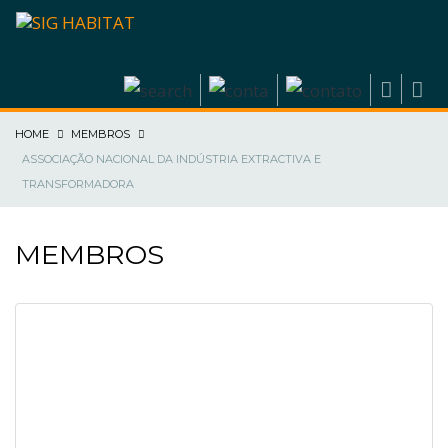
HOME
MEMBROS
ASSOCIAÇÃO NACIONAL DA INDÚSTRIA EXTRACTIVA E
TRANSFORMADORA
MEMBROS