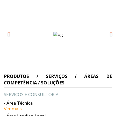
PRODUTOS / SERVIÇOS / ÁREAS DE
COMPETÊNCIA / SOLUÇÕES
SERVIÇOS E CONSULTORIA
- Área Técnica
Ver mais
- Área Jurídico-Legal