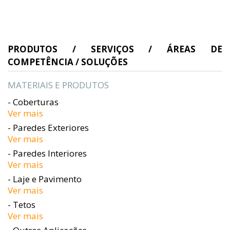
PRODUTOS / SERVIÇOS / ÁREAS DE
COMPETÊNCIA / SOLUÇÕES
MATERIAIS E PRODUTOS
- Coberturas
Ver mais
- Paredes Exteriores
Ver mais
- Paredes Interiores
Ver mais
- Laje e Pavimento
Ver mais
- Tetos
Ver mais