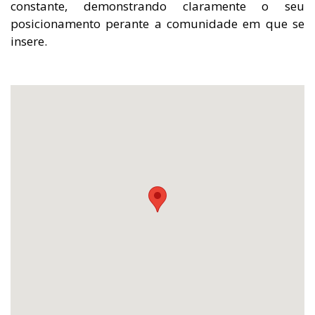
constante, demonstrando claramente o seu
posicionamento perante a comunidade em que se
insere.