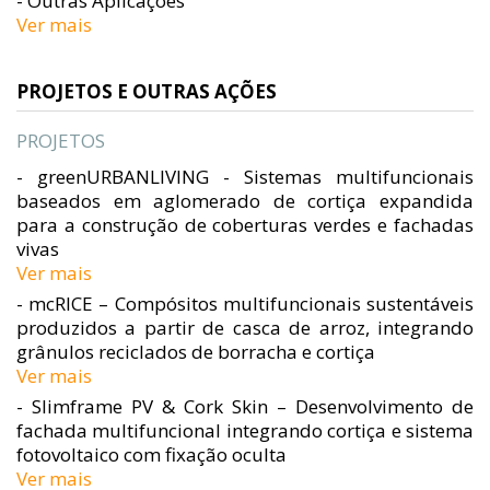
- Outras Aplicações
Ver mais
PROJETOS E OUTRAS AÇÕES
PROJETOS
- greenURBANLIVING - Sistemas multifuncionais
baseados em aglomerado de cortiça expandida
para a construção de coberturas verdes e fachadas
vivas
Ver mais
- mcRICE – Compósitos multifuncionais sustentáveis
produzidos a partir de casca de arroz, integrando
grânulos reciclados de borracha e cortiça
Ver mais
- Slimframe PV & Cork Skin – Desenvolvimento de
fachada multifuncional integrando cortiça e sistema
fotovoltaico com fixação oculta
Ver mais