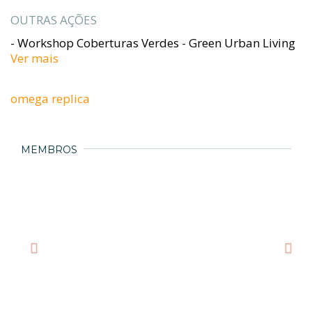
OUTRAS AÇÕES
- Workshop Coberturas Verdes - Green Urban Living
Ver mais
omega replica
MEMBROS