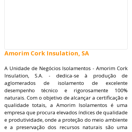
Amorim Cork Insulation, SA
A Unidade de Negócios Isolamentos - Amorim Cork
Insulation, S.A. - dedica-se à produção de
aglomerados de isolamento de excelente
desempenho técnico e rigorosamente 100%
naturais. Com o objetivo de alcançar a certificação e
qualidade totais, a Amorim Isolamentos é uma
empresa que procura elevados índices de qualidade
e produtividade, onde a proteção do meio ambiente
e a preservação dos recursos naturais são uma