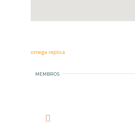
omega replica
MEMBROS