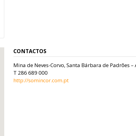
CONTACTOS
Mina de Neves-Corvo, Santa Bárbara de Padrões – 
T 286 689 000
http://somincor.com.pt