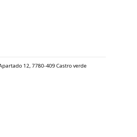
Apartado 12, 7780-409 Castro verde