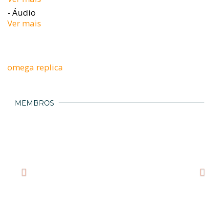
- Áudio
Ver mais
omega replica
MEMBROS