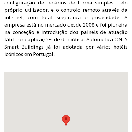
configuração de cenários de forma simples, pelo
próprio utilizador, e o controlo remoto através da
internet, com total segurança e privacidade. A
empresa está no mercado desde 2008 e foi pioneira
na conceção e introdução dos painéis de atuação
tátil para aplicações de domótica. A domótica ONLY
Smart Buildings já foi adotada por vários hotéis
icónicos em Portugal.