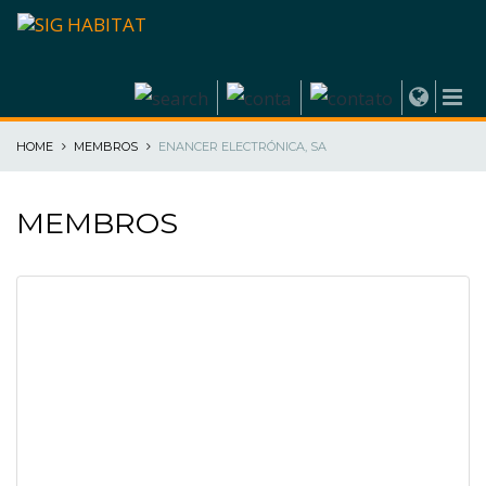
HOME
MEMBROS
ENANCER ELECTRÓNICA, SA
MEMBROS