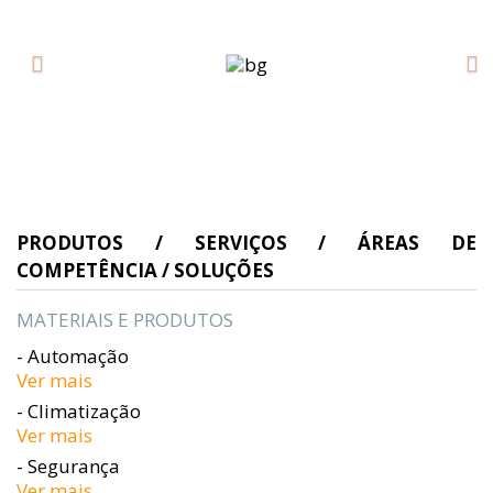
PRODUTOS / SERVIÇOS / ÁREAS DE
COMPETÊNCIA / SOLUÇÕES
MATERIAIS E PRODUTOS
- Automação
Ver mais
- Climatização
Ver mais
- Segurança
Ver mais