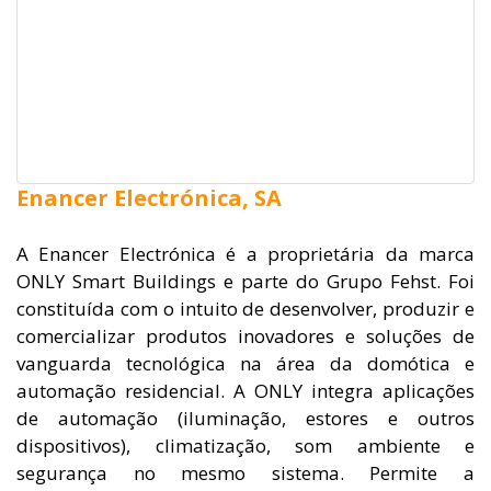
Enancer Electrónica, SA
A Enancer Electrónica é a proprietária da marca
ONLY Smart Buildings e parte do Grupo Fehst. Foi
constituída com o intuito de desenvolver, produzir e
comercializar produtos inovadores e soluções de
vanguarda tecnológica na área da domótica e
automação residencial. A ONLY integra aplicações
de automação (iluminação, estores e outros
dispositivos), climatização, som ambiente e
segurança no mesmo sistema. Permite a