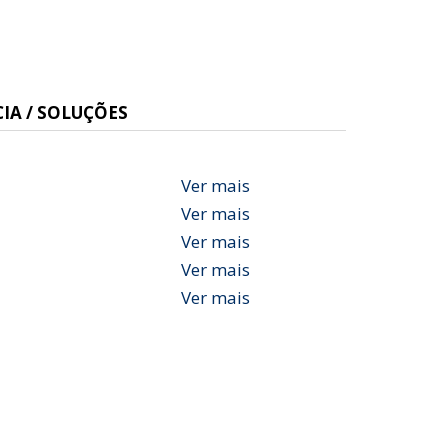
IA / SOLUÇÕES
Ver mais
Ver mais
Ver mais
Ver mais
Ver mais