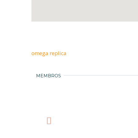
omega replica
MEMBROS