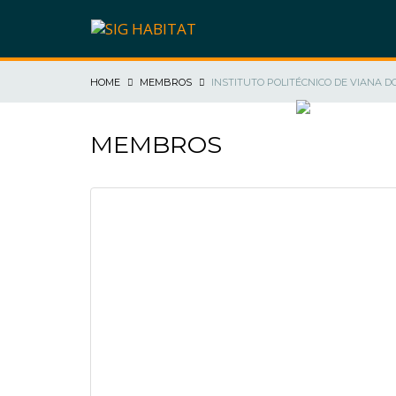
HOME
MEMBROS
INSTITUTO POLITÉCNICO DE VIANA D
SIG HABITAT
MEMBROS