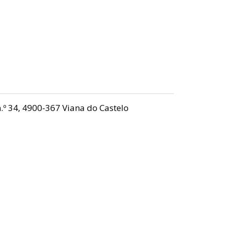
n.º 34, 4900-367 Viana do Castelo