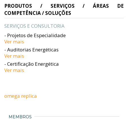
PRODUTOS / SERVIÇOS / ÁREAS DE
COMPETÊNCIA / SOLUÇÕES
SERVIÇOS E CONSULTORIA
- Projetos de Especialidade
Ver mais
- Auditorias Energéticas
Ver mais
- Certificação Energética
Ver mais
omega replica
MEMBROS