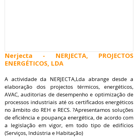
Nerjecta - NERJECTA, PROJECTOS
ENERGÉTICOS, LDA
A actividade da NERJECTA,Lda abrange desde a
elaboração dos projectos térmicos, energéticos,
AVAC, auditorias de desempenho e optimização de
processos industriais até os certificados energéticos
no âmbito do REH e RECS. ?Apresentamos soluções
de eficiência e poupança energética, de acordo com
a legislação em vigor, em todo tipo de edifícios
(Serviços, Indústria e Habitação)