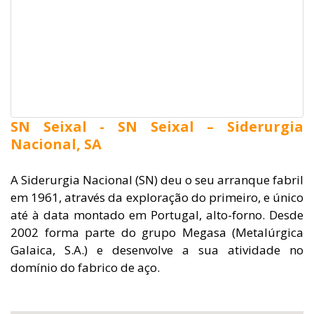
SN Seixal - SN Seixal – Siderurgia
Nacional, SA
A Siderurgia Nacional (SN) deu o seu arranque fabril
em 1961, através da exploração do primeiro, e único
até à data montado em Portugal, alto-forno. Desde
2002 forma parte do grupo Megasa (Metalúrgica
Galaica, S.A.) e desenvolve a sua atividade no
domínio do fabrico de aço.