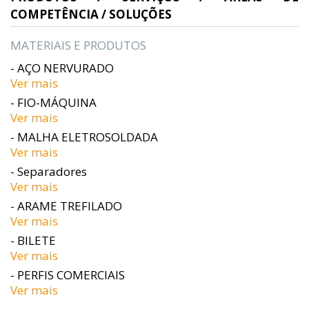
COMPETÊNCIA / SOLUÇÕES
MATERIAIS E PRODUTOS
- AÇO NERVURADO
Ver mais
- FIO-MÁQUINA
Ver mais
- MALHA ELETROSOLDADA
Ver mais
- Separadores
Ver mais
- ARAME TREFILADO
Ver mais
- BILETE
Ver mais
- PERFIS COMERCIAIS
Ver mais