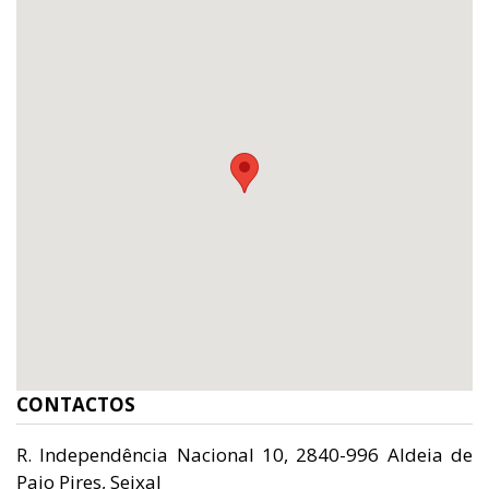
CONTACTOS
R. Independência Nacional 10, 2840-996 Aldeia de
Paio Pires, Seixal