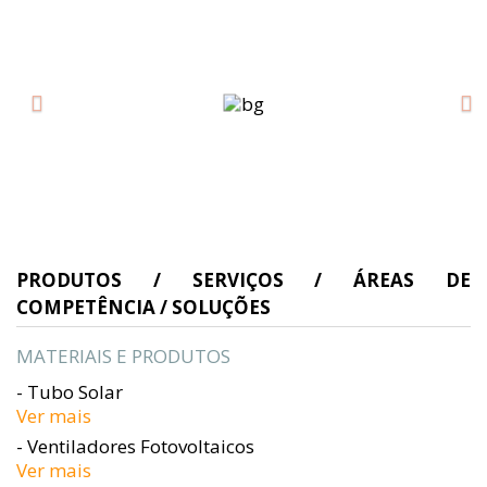
PRODUTOS / SERVIÇOS / ÁREAS DE
COMPETÊNCIA / SOLUÇÕES
MATERIAIS E PRODUTOS
- Tubo Solar
Ver mais
- Ventiladores Fotovoltaicos
Ver mais