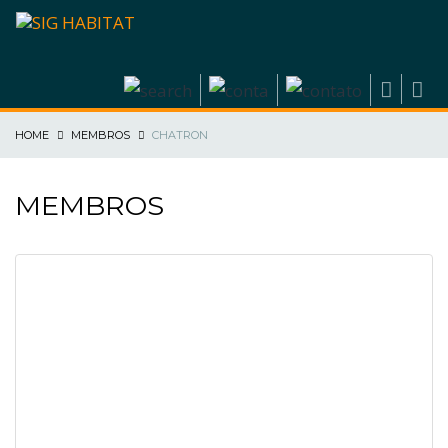
HOME
MEMBROS
CHATRON
MEMBROS