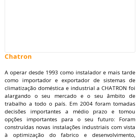
Chatron
A operar desde 1993 como instalador e mais tarde
como importador e exportador de sistemas de
climatização doméstica e industrial a CHATRON foi
alargando o seu mercado e o seu âmbito de
trabalho a todo o país. Em 2004 foram tomadas
decisões importantes a médio prazo e tomou
opções importantes para o seu futuro: Foram
construídas novas instalações industriais com vista
à optimização do fabrico e desenvolvimento,