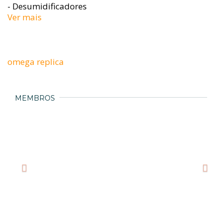
- Desumidificadores
Ver mais
omega replica
MEMBROS