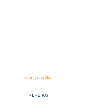
omega replica
MEMBROS