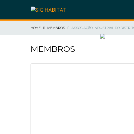
HOME
MEMBROS
ASSOCIAÇÃO INDUSTRIAL DO DISTRIT
SIG HABITAT
MEMBROS