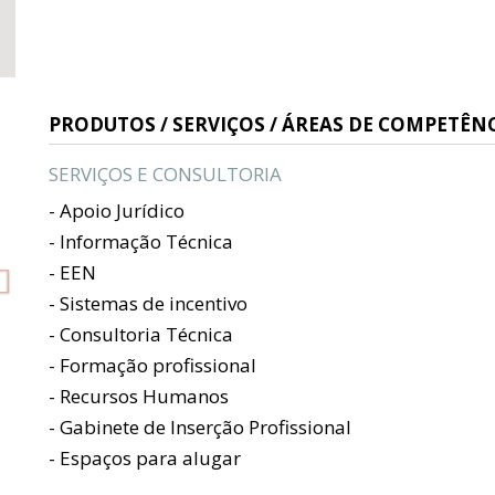
Next
PRODUTOS / SERVIÇOS / ÁREAS DE COMPETÊNC
SERVIÇOS E CONSULTORIA
- Apoio Jurídico
- Informação Técnica
- EEN
- Sistemas de incentivo
- Consultoria Técnica
- Formação profissional
- Recursos Humanos
- Gabinete de Inserção Profissional
- Espaços para alugar