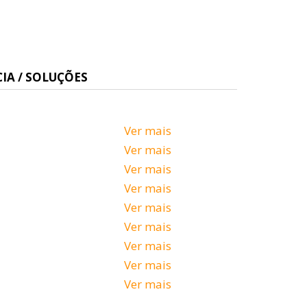
IA / SOLUÇÕES
Ver mais
Ver mais
Ver mais
Ver mais
Ver mais
Ver mais
Ver mais
Ver mais
Ver mais