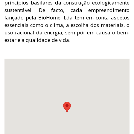
princípios basilares da construção ecologicamente
sustentável. De facto, cada empreendimento
lançado pela BioHome, Lda tem em conta aspetos
essenciais como o clima, a escolha dos materiais, o
uso racional da energia, sem pôr em causa o bem-
estar e a qualidade de vida.