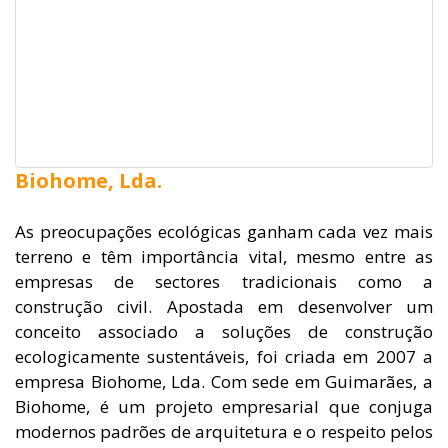
Biohome, Lda.
As preocupações ecológicas ganham cada vez mais
terreno e têm importância vital, mesmo entre as
empresas de sectores tradicionais como a
construção civil. Apostada em desenvolver um
conceito associado a soluções de construção
ecologicamente sustentáveis, foi criada em 2007 a
empresa Biohome, Lda. Com sede em Guimarães, a
Biohome, é um projeto empresarial que conjuga
modernos padrões de arquitetura e o respeito pelos