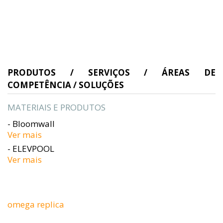
PRODUTOS / SERVIÇOS / ÁREAS DE
COMPETÊNCIA / SOLUÇÕES
MATERIAIS E PRODUTOS
- Bloomwall
Ver mais
- ELEVPOOL
Ver mais
omega replica