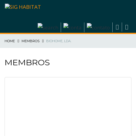
HOME
MEMBROS
BIOHOME, LDA.
MEMBROS