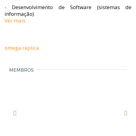
- Desenvolvimento de Software (sistemas de
informação)
Ver mais
omega replica
MEMBROS