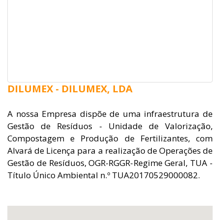
DILUMEX - DILUMEX, LDA
A nossa Empresa dispõe de uma infraestrutura de
Gestão de Resíduos - Unidade de Valorização,
Compostagem e Produção de Fertilizantes, com
Alvará de Licença para a realização de Operações de
Gestão de Resíduos, OGR-RGGR-Regime Geral, TUA -
Título Único Ambiental n.º TUA20170529000082.