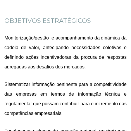
OBJETIVOS ESTRATÉGICOS
Monitorização/gestão e acompanhamento da dinâmica da
cadeia de valor, antecipando necessidades coletivas e
definindo ações incentivadoras da procura de respostas
agregadas aos desafios dos mercados.
Sistematizar informação pertinente para a competitividade
das empresas em termos de informação técnica e
regulamentar que possam contribuir para o incremento das
competências empresariais.
Fortalecer os sistemas de inovação regional, maximizar os