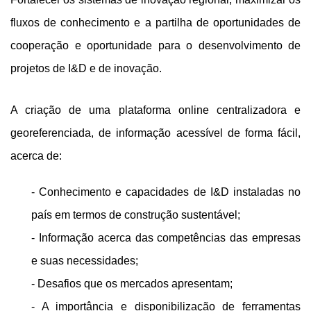
fluxos de conhecimento e a partilha de oportunidades de
cooperação e oportunidade para o desenvolvimento de
projetos de I&D e de inovação.
A criação de uma plataforma online centralizadora e
georeferenciada, de informação acessível de forma fácil,
acerca de:
- Conhecimento e capacidades de I&D instaladas no
país em termos de construção sustentável;
- Informação acerca das competências das empresas
e suas necessidades;
- Desafios que os mercados apresentam;
- A importância e disponibilização de ferramentas