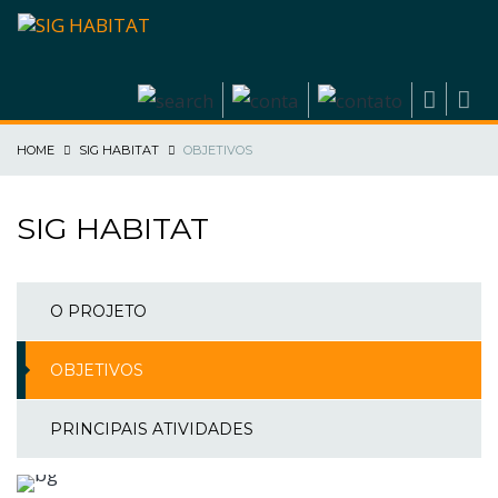
HOME
SIG HABITAT
OBJETIVOS
SIG HABITAT
O PROJETO
OBJETIVOS
PRINCIPAIS ATIVIDADES