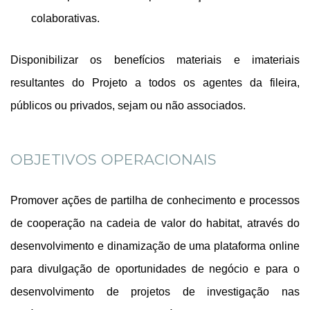
colaborativas.
Disponibilizar os benefícios materiais e imateriais
resultantes do Projeto a todos os agentes da fileira,
públicos ou privados, sejam ou não associados.
OBJETIVOS OPERACIONAIS
Promover ações de partilha de conhecimento e processos
de cooperação na cadeia de valor do habitat, através do
desenvolvimento e dinamização de uma plataforma online
para divulgação de oportunidades de negócio e para o
desenvolvimento de projetos de investigação nas