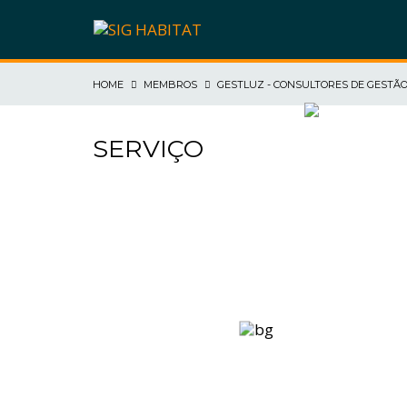
HOME
MEMBROS
GESTLUZ - CONSULTORES DE GESTÃO
SIG HABITAT
SERVIÇO